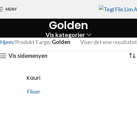
MENY
Golden
Vis kategorier
Hjem
Produkt Farge
Golden
Viser det ene resultatet
Vis sidemenyen
Kauri
Fliser