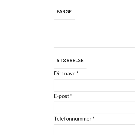
FARGE
STØRRELSE
Ditt navn
*
E-post
*
Telefonnummer
*