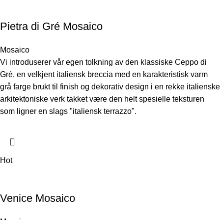
Pietra di Gré Mosaico
Mosaico
Vi introduserer vår egen tolkning av den klassiske Ceppo di
Gré, en velkjent italiensk breccia med en karakteristisk varm
grå farge brukt til finish og dekorativ design i en rekke italienske
arkitektoniske verk takket være den helt spesielle teksturen
som ligner en slags "italiensk terrazzo".
Hot
Venice Mosaico