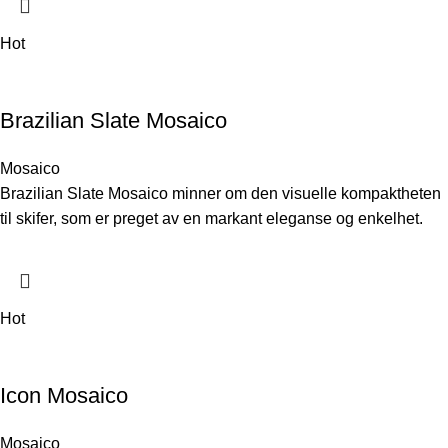
Hot
Brazilian Slate Mosaico
Mosaico
Brazilian Slate Mosaico minner om den visuelle kompaktheten
til skifer, som er preget av en markant eleganse og enkelhet.
Hot
Icon Mosaico
Mosaico