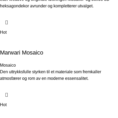
heksagondekor avrunder og kompletterer utvalget.
Hot
Marwari Mosaico
Mosaico
Den uttrykksfulle styrken til et materiale som fremkaller
atmosfærer og rom av en moderne essensalitet.
Hot