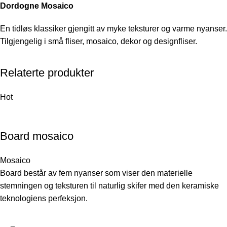
Dordogne Mosaico
En tidløs klassiker gjengitt av myke teksturer og varme nyanser.
Tilgjengelig i små fliser, mosaico, dekor og designfliser.
Relaterte produkter
Hot
Board mosaico
Mosaico
Board består av fem nyanser som viser den materielle
stemningen og teksturen til naturlig skifer med den keramiske
teknologiens perfeksjon.