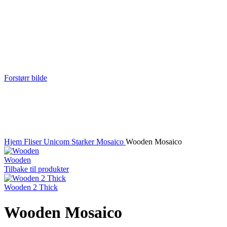
Forstørr bilde
Hjem
Fliser
Unicom Starker
Mosaico
Wooden Mosaico
Wooden
Tilbake til produkter
Wooden 2 Thick
Wooden Mosaico