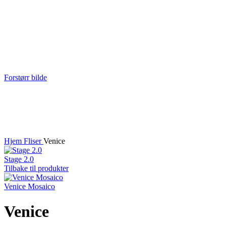
Forstørr bilde
Hjem
Fliser
Venice
Stage 2.0
Tilbake til produkter
Venice Mosaico
Venice