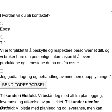
Hvordan vil du bli kontaktet?
Epost
Tlf
Vi er forpliktet til å beskytte og respektere personvernet ditt, og
vi bruker bare din personlige informasjon til å levere
produktene og tjenestene du ba om fra oss.
*
Jeg godtar lagring og behandling av mine personopplysninger*
SEND FORESPØRSEL
Til kunder i Østfold:
Vi bistår deg med alt fra planlegging,
leveranse og utførelse av prosjektet.
Til kunder utenfor
Østfold
: Vi bistår med planlegging og leveranse, men kan