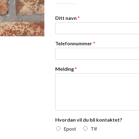
Ditt navn
*
Telefonnummer
*
Melding
*
Hvordan vil du bli kontaktet?
Epost
Tlf